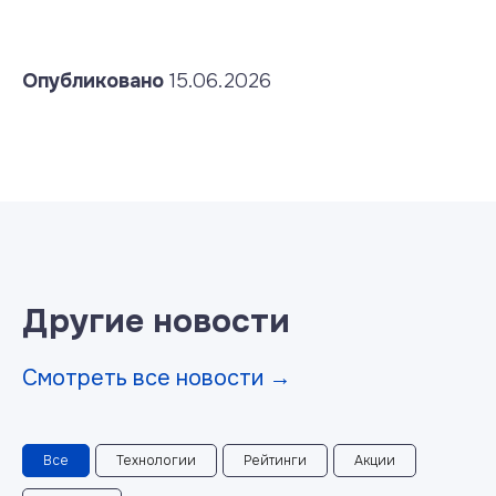
Опубликовано
15.06.2026
Другие новости
Смотреть все новости →
Все
Технологии
Рейтинги
Акции