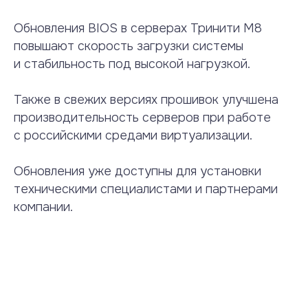
Обновления BIOS в серверах Тринити М8
повышают скорость загрузки системы
и стабильность под высокой нагрузкой.
Также в свежих версиях прошивок улучшена
производительность серверов при работе
с российскими средами виртуализации.
Обновления уже доступны для установки
техническими специалистами и партнерами
компании.