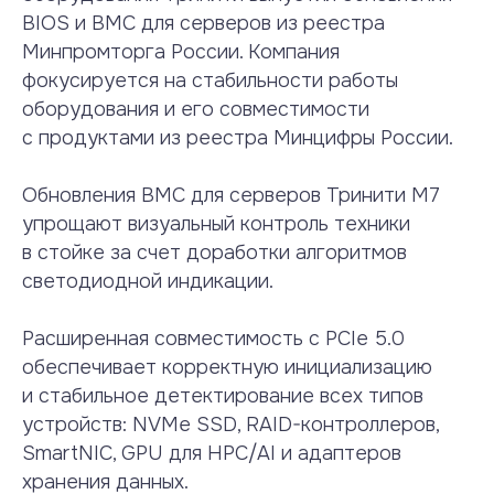
BIOS и BMC для серверов из реестра
Минпромторга России. Компания
фокусируется на стабильности работы
оборудования и его совместимости
с продуктами из реестра Минцифры России.
Обновления BMC для серверов Тринити М7
упрощают визуальный контроль техники
в стойке за счет доработки алгоритмов
светодиодной индикации.
Расширенная совместимость с PCIe 5.0
обеспечивает корректную инициализацию
и стабильное детектирование всех типов
устройств: NVMe SSD, RAID-контроллеров,
SmartNIC, GPU для HPC/AI и адаптеров
хранения данных.