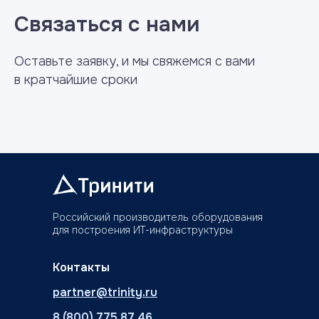
Связаться с нами
Оставьте заявку, и мы свяжемся с вами
в кратчайшие сроки
Российский производитель оборудования
для построения ИТ-инфраструктуры
Контакты
partner@trinity.ru
8 (800) 775 87 46