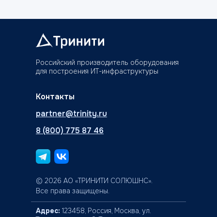
Российский производитель оборудования
для построения ИТ-инфраструктуры
Контакты
partner@trinity.ru
8 (800) 775 87 46
© 2026 АО «ТРИНИТИ СОЛЮШНС».
Все права защищены.
Адрес:
123458, Россия, Москва, ул.