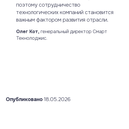
поэтому сотрудничество
технологических компаний становится
важным фактором развития отрасли.
Олег Кот,
генеральный директор Смарт
Текнолоджис.
Опубликовано
18.05.2026