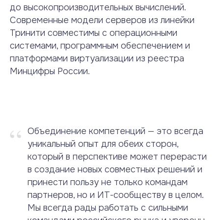
до высокопроизводительных вычислений.
Современные модели серверов из линейки
Тринити совместимы с операционными
системами, программным обеспечением и
платформами виртуализации из реестра
Минцифры России.
“
Объединение компетенций — это всегда
уникальный опыт для обеих сторон,
который в перспективе может перерасти
в создание новых совместных решений и
принести пользу не только командам
партнеров, но и ИТ-сообществу в целом.
Мы всегда рады работать с сильными