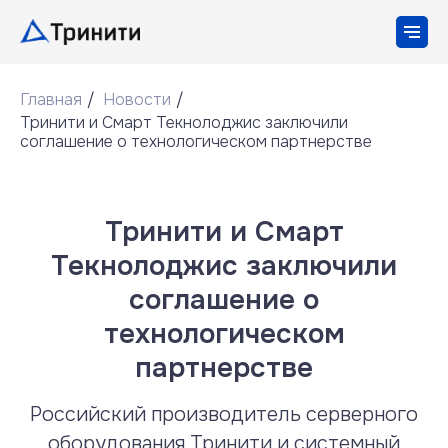
Главная
/
Новости
/
Тринити и Смарт Текнолоджис заключили
соглашение о технологическом партнерстве
Тринити и Смарт
Текнолоджис заключили
соглашение о
технологическом
партнерстве
Российский производитель серверного
оборудования Тринити и системный