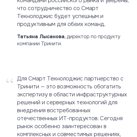
командами российского рынка и уверены,
что сотрудничество со Смарт
Текнолоджис будет успешным и
продуктивным для обеих команд.
Татьяна Лысанова
, директор по продукту
компании Тринити.
“
Для Смарт Текнолоджис партнерство с
Тринити — это возможность обогатить
экспертизу в области инфраструктурных
решений и серверных технологий для
внедрения востребованных
отечественных ИТ-продуктов. Сегодня
рынок особенно заинтересован в
комплексных и совместимых решениях,