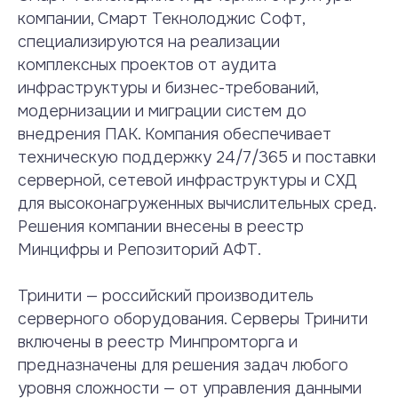
компании, Смарт Текнолоджис Софт,
специализируются на реализации
комплексных проектов от аудита
инфраструктуры и бизнес-требований,
модернизации и миграции систем до
внедрения ПАК. Компания обеспечивает
техническую поддержку 24/7/365 и поставки
серверной, сетевой инфраструктуры и СХД
для высоконагруженных вычислительных сред.
Решения компании внесены в реестр
Минцифры и Репозиторий АФТ.
Тринити — российский производитель
серверного оборудования. Серверы Тринити
включены в реестр Минпромторга и
предназначены для решения задач любого
уровня сложности — от управления данными