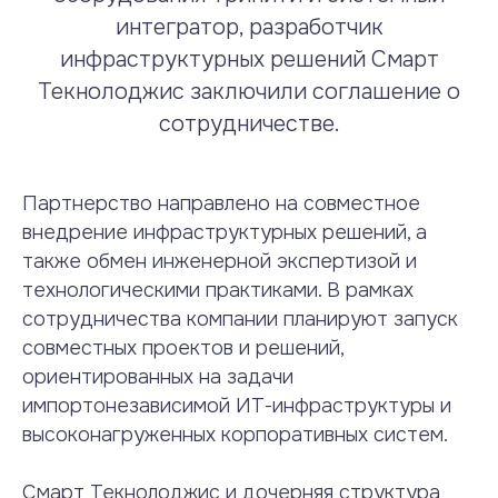
интегратор, разработчик
инфраструктурных решений Смарт
Текнолоджис заключили соглашение о
сотрудничестве.
Партнерство направлено на совместное
внедрение инфраструктурных решений, а
также обмен инженерной экспертизой и
технологическими практиками. В рамках
сотрудничества компании планируют запуск
совместных проектов и решений,
ориентированных на задачи
импортонезависимой ИТ-инфраструктуры и
высоконагруженных корпоративных систем.
Смарт Текнолоджис и дочерняя структура