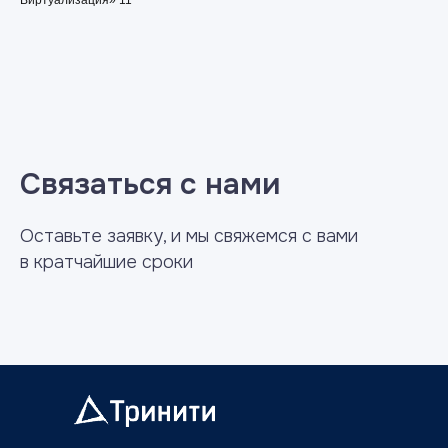
Виртуализация» 11
Связаться с нами
Оставьте заявку, и мы свяжемся с вами
в кратчайшие сроки