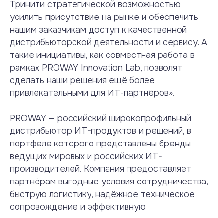
Тринити стратегической возможностью
усилить присутствие на рынке и обеспечить
нашим заказчикам доступ к качественной
дистрибьюторской деятельности и сервису. А
такие инициативы, как совместная работа в
рамках PROWAY Innovation Lab, позволят
сделать наши решения ещё более
привлекательными для ИТ-партнёров».
PROWAY — российский широкопрофильный
дистрибьютор ИT-продуктов и решений, в
портфеле которого представлены бренды
ведущих мировых и российских ИT-
производителей. Компания предоставляет
партнёрам выгодные условия сотрудничества,
быструю логистику, надёжное техническое
сопровождение и эффективную