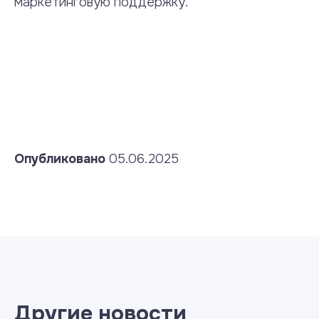
маркетинговую поддержку.
Опубликовано
05.06.2025
Другие новости