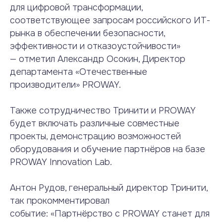
для цифровой трансформации,
соответствующее запросам российского ИТ-
рынка в обеспечении безопасности,
эффективности и отказоустойчивости»
—
отметил Александр Осокин, Директор
департамента «Отечественные
производители» PROWAY.
Также сотрудничество Тринити и PROWAY
будет включать различные совместные
проекты, демонстрацию возможностей
оборудования и обучение партнёров на базе
PROWAY Innovation Lab.
Антон Рудов, генеральный директор Тринити,
так прокомментировал
событие:
«Партнёрство с PROWAY станет для