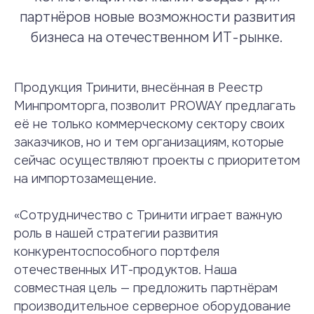
партнёров новые возможности развития
бизнеса на отечественном ИТ-рынке.
Продукция Тринити, внесённая в Реестр
Минпромторга, позволит PROWAY предлагать
её не только коммерческому сектору своих
заказчиков, но и тем организациям, которые
сейчас осуществляют проекты с приоритетом
на импортозамещение.
«Сотрудничество с Тринити играет важную
роль в нашей стратегии развития
конкурентоспособного портфеля
отечественных ИТ-продуктов. Наша
совместная цель — предложить партнёрам
производительное серверное оборудование