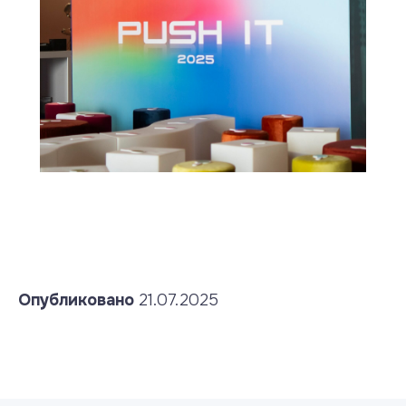
Опубликовано
21.07.2025