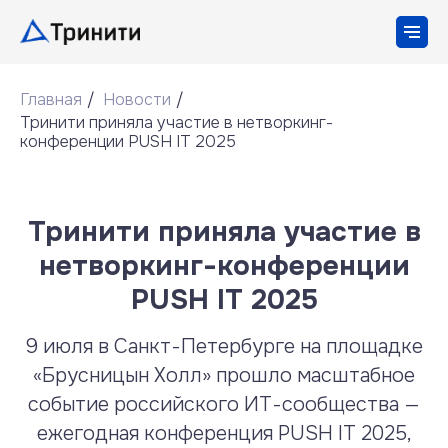
Главная
/
Новости
/
Тринити приняла участие в нетворкинг-
конференции PUSH IT 2025
Тринити приняла участие в
нетворкинг-конференции
PUSH IT 2025
9 июля в Санкт-Петербурге на площадке
«Брусницын Холл» прошло масштабное
событие российского ИТ-сообщества —
ежегодная конференция PUSH IT 2025,