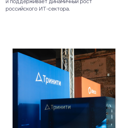
и поддерживает динамичный рост
российского ИТ-сектора.