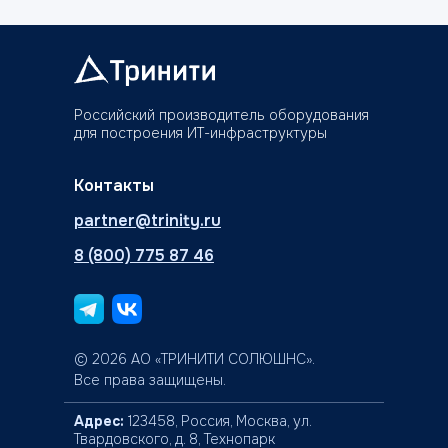
Российский производитель оборудования
для построения ИТ-инфраструктуры
Контакты
partner@trinity.ru
8 (800) 775 87 46
© 2026 АО «ТРИНИТИ СОЛЮШНС».
Все права защищены.
Адрес:
123458, Россия, Москва, ул.
Твардовского, д. 8, Технопарк