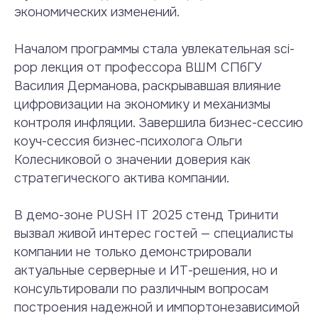
экономических изменений.
Началом программы стала увлекательная sci-
pop лекция от профессора ВШМ СПбГУ
Василия Дерманова, раскрывавшая влияние
цифровизации на экономику и механизмы
контроля инфляции. Завершила бизнес-сессию
коуч-сессия бизнес-психолога Ольги
Колесниковой о значении доверия как
стратегического актива компании.
В демо-зоне PUSH IT 2025 стенд Тринити
вызвал живой интерес гостей — специалисты
компании не только демонстрировали
актуальные серверные и ИТ-решения, но и
консультировали по различным вопросам
построения надежной и импортонезависимой