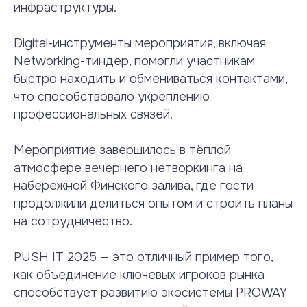
инфраструктуры.
Digital-инструменты мероприятия, включая
Networking-тиндер, помогли участникам
быстро находить и обмениваться контактами,
что способствовало укреплению
профессиональных связей.
Мероприятие завершилось в тёплой
атмосфере вечернего нетворкинга на
набережной Финского залива, где гости
продолжили делиться опытом и строить планы
на сотрудничество.
PUSH IT 2025 — это отличный пример того,
как объединение ключевых игроков рынка
способствует развитию экосистемы PROWAY