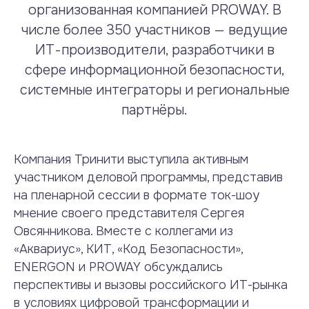
организованная компанией PROWAY. В
числе более 350 участников — ведущие
ИТ-производители, разработчики в
сфере информационной безопасности,
системные интеграторы и региональные
партнёры.
Компания Тринити выступила активным
участником деловой программы, представив
на пленарной сессии в формате ток-шоу
мнение своего представителя Сергея
Овсянникова. Вместе с коллегами из
«Аквариус», КИТ, «Код Безопасности»,
ENERGON и PROWAY обсуждались
перспективы и вызовы российского ИТ-рынка
в условиях цифровой трансформации и